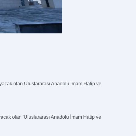
aşıyacak olan Uluslararası Anadolu İmam Hatip ve
yacak olan 'Uluslararası Anadolu İmam Hatip ve