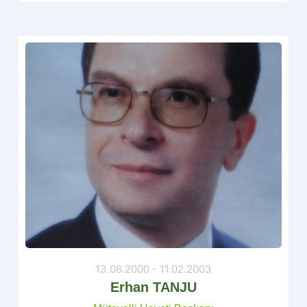
13.08.2000 - 11.02.2003
Erhan TANJU