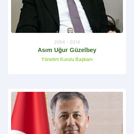
2004 - 2014
Asım Uğur Güzelbey
Yönetim Kurulu Başkanı