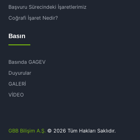
Başvuru Sürecindeki İşaretlerimiz
Coğrafi İşaret Nedir?
Basın
Basında GAGEV
Duyurular
GALERİ
VİDEO
GBB Bilişim A.Ş.
© 2026 Tüm Hakları Saklıdır.