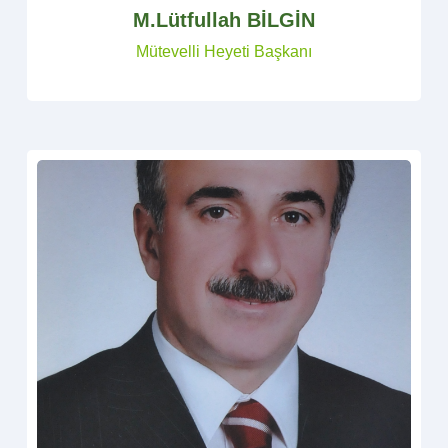
M.Lütfullah BİLGİN
Mütevelli Heyeti Başkanı