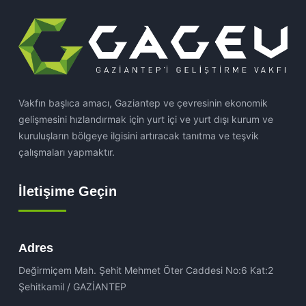
Vakfın başlıca amacı, Gaziantep ve çevresinin ekonomik
gelişmesini hızlandırmak için yurt içi ve yurt dışı kurum ve
kuruluşların bölgeye ilgisini artıracak tanıtma ve teşvik
çalışmaları yapmaktır.
İletişime Geçin
Adres
Değirmiçem Mah. Şehit Mehmet Öter Caddesi No:6 Kat:2
Şehitkamil / GAZİANTEP