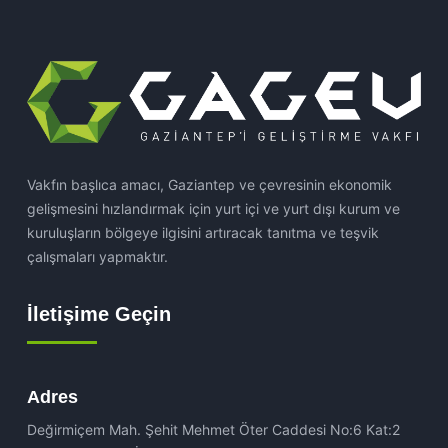
Vakfın başlıca amacı, Gaziantep ve çevresinin ekonomik
gelişmesini hızlandırmak için yurt içi ve yurt dışı kurum ve
kuruluşların bölgeye ilgisini artıracak tanıtma ve teşvik
çalışmaları yapmaktır.
İletişime Geçin
Adres
Değirmiçem Mah. Şehit Mehmet Öter Caddesi No:6 Kat:2