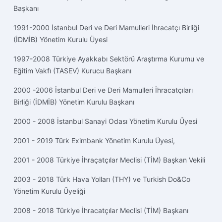
Başkanı
1991-2000 İstanbul Deri ve Deri Mamulleri İhracatçı Birliği
(İDMİB) Yönetim Kurulu Üyesi
1997-2008 Türkiye Ayakkabı Sektörü Araştırma Kurumu ve
Eğitim Vakfı (TASEV) Kurucu Başkanı
2000 -2006 İstanbul Deri ve Deri Mamulleri İhracatçıları
Birliği (İDMİB) Yönetim Kurulu Başkanı
2000 - 2008 İstanbul Sanayi Odası Yönetim Kurulu Üyesi
2001 - 2019 Türk Eximbank Yönetim Kurulu Üyesi,
2001 - 2008 Türkiye İhraçatçılar Meclisi (TİM) Başkan Vekili
2003 - 2018 Türk Hava Yolları (THY) ve Turkish Do&Co
Yönetim Kurulu Üyeliği
2008 - 2018 Türkiye İhracatçılar Meclisi (TİM) Başkanı