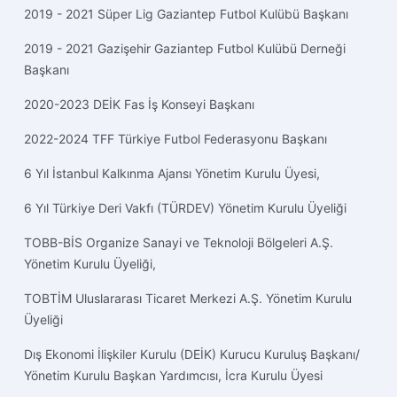
2019 - 2021 Süper Lig Gaziantep Futbol Kulübü Başkanı
2019 - 2021 Gazişehir Gaziantep Futbol Kulübü Derneği
Başkanı
2020-2023 DEİK Fas İş Konseyi Başkanı
2022-2024 TFF Türkiye Futbol Federasyonu Başkanı
6 Yıl İstanbul Kalkınma Ajansı Yönetim Kurulu Üyesi,
6 Yıl Türkiye Deri Vakfı (TÜRDEV) Yönetim Kurulu Üyeliği
TOBB-BİS Organize Sanayi ve Teknoloji Bölgeleri A.Ş.
Yönetim Kurulu Üyeliği,
TOBTİM Uluslararası Ticaret Merkezi A.Ş. Yönetim Kurulu
Üyeliği
Dış Ekonomi İlişkiler Kurulu (DEİK) Kurucu Kuruluş Başkanı/
Yönetim Kurulu Başkan Yardımcısı, İcra Kurulu Üyesi