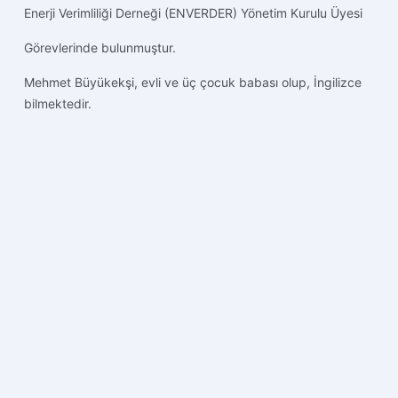
Enerji Verimliliği Derneği (ENVERDER) Yönetim Kurulu Üyesi
Görevlerinde bulunmuştur.
Mehmet Büyükekşi, evli ve üç çocuk babası olup, İngilizce
bilmektedir.