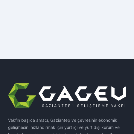
Vakfın başlıca amacı, Gaziantep ve çevresinin ekonomik
gelişmesini hızlandırmak için yurt içi ve yurt dışı kurum ve