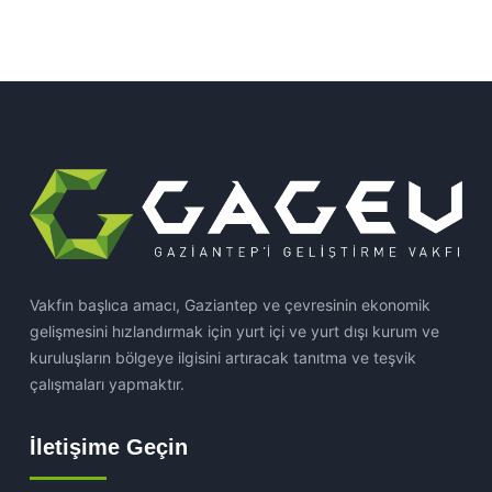
Vakfın başlıca amacı, Gaziantep ve çevresinin ekonomik
gelişmesini hızlandırmak için yurt içi ve yurt dışı kurum ve
kuruluşların bölgeye ilgisini artıracak tanıtma ve teşvik
çalışmaları yapmaktır.
İletişime Geçin