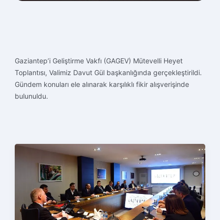
Gaziantep’i Geliştirme Vakfı (GAGEV) Mütevelli Heyet
Toplantısı, Valimiz Davut Gül başkanlığında gerçekleştirildi.
Gündem konuları ele alınarak karşılıklı fikir alışverişinde
bulunuldu.