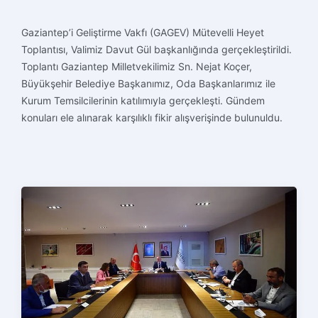
Gaziantep’i Geliştirme Vakfı (GAGEV) Mütevelli Heyet
Toplantısı, Valimiz Davut Gül başkanlığında gerçekleştirildi.
Toplantı Gaziantep Milletvekilimiz Sn. Nejat Koçer,
Büyükşehir Belediye Başkanımız, Oda Başkanlarımız ile
Kurum Temsilcilerinin katılımıyla gerçekleşti.
Gündem
konuları ele alınarak karşılıklı fikir alışverişinde bulunuldu.