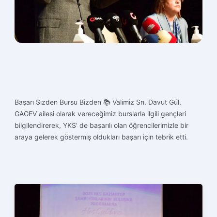
Başarı Sizden Bursu Bizden 📚
Valimiz Sn. Davut Gül,
GAGEV ailesi olarak vereceğimiz burslarla ilgili gençleri
bilgilendirerek, YKS’ de başarılı olan öğrencilerimizle bir
araya gelerek göstermiş oldukları başarı için tebrik etti.