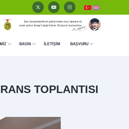
MİZ
BASIN
İLETİŞİM
BAŞVURU
ERANS TOPLANTISI